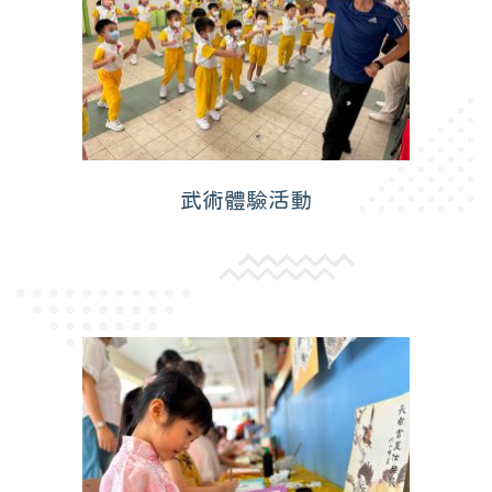
武術體驗活動