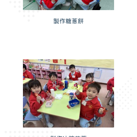
製作糖蔥餅