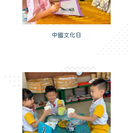
中國文化日