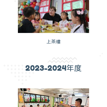
上茶樓
2023-2024年度