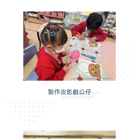
製作皮影戲公仔