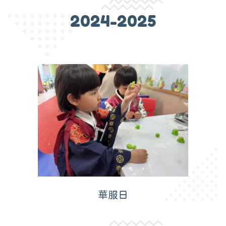
2024-2025
華服日