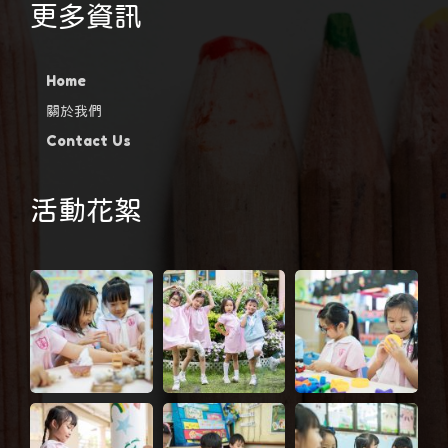
更多資訊
Home
關於我們
Contact Us
活動花絮