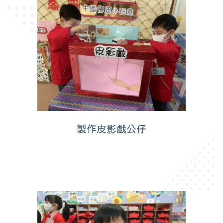
製作皮影戲公仔