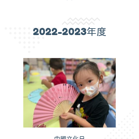
2022-2023年度
中國文化日