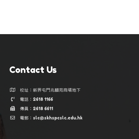
Contact Us
校址：新界屯門兆麟苑商場地下
電話：2618 1166
傳真：2618 6611
電郵：slc@skhspcslc.edu.hk