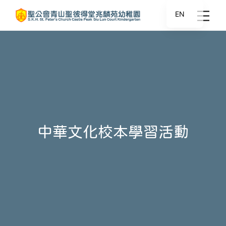
EN
中華文化校本學習活動