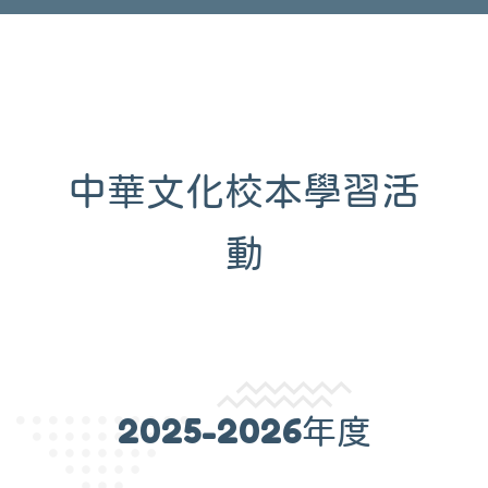
中華文化校本學習活
動
2025-2026年度