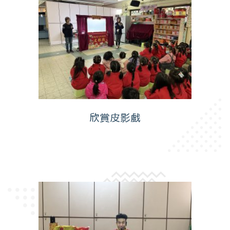
欣賞皮影戲