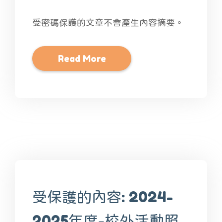
受密碼保護的文章不會產生內容摘要。
Read More
受保護的內容: 2024-
2025年度-校外活動照