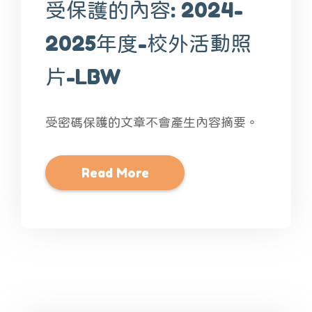
受保護的內容: 2024-
2025年度-校外活動照
片-LBW
受密碼保護的文章不會產生內容摘要。
Read More