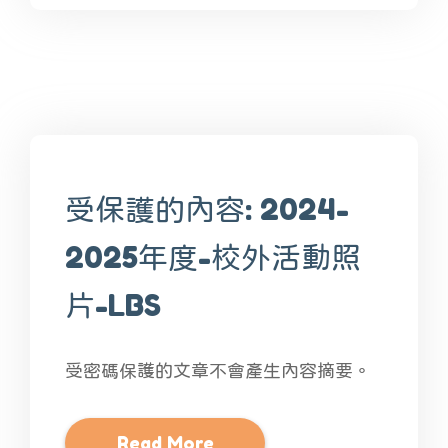
受保護的內容: 2024-
2025年度-校外活動照
片-LBS
受密碼保護的文章不會產生內容摘要。
Read More