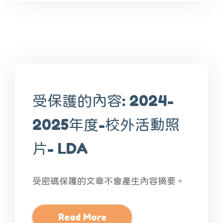
受保護的內容: 2024-
2025年度-校外活動照
片- LDA
受密碼保護的文章不會產生內容摘要。
Read More