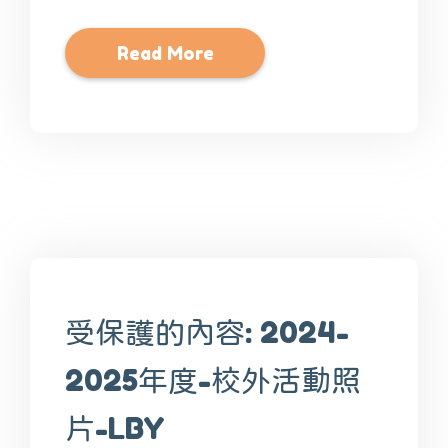
Read More
受保護的內容: 2024-
2025年度-校外活動照
片-LBY