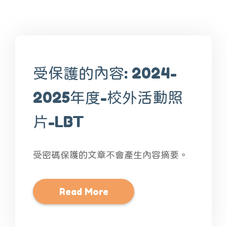
受保護的內容: 2024-
2025年度-校外活動照
片-LBT
受密碼保護的文章不會產生內容摘要。
Read More