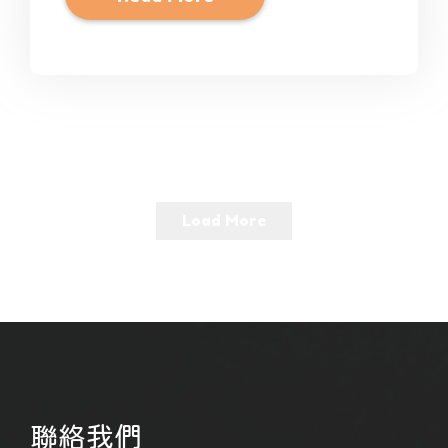
Load More
聯絡我們