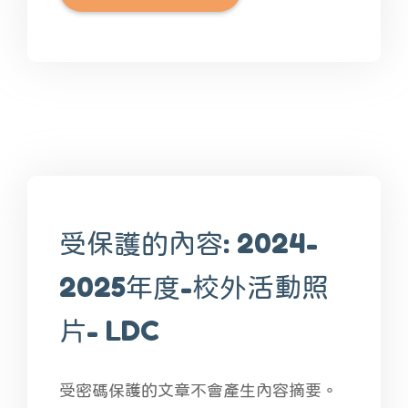
受保護的內容: 2024-
2025年度-校外活動照
片- LDC
受密碼保護的文章不會產生內容摘要。