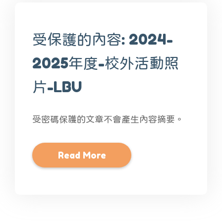
受保護的內容: 2024-
2025年度-校外活動照
片-LBU
受密碼保護的文章不會產生內容摘要。
Read More