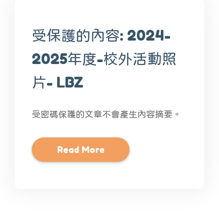
受保護的內容: 2024-
2025年度-校外活動照
片- LBZ
受密碼保護的文章不會產生內容摘要。
Read More