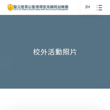
ZH
校外活動照片