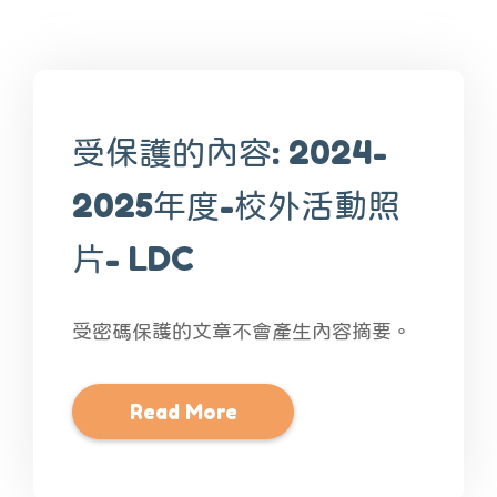
受保護的內容: 2024-
2025年度-校外活動照
片- LDC
受密碼保護的文章不會產生內容摘要。
Read More