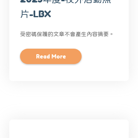
片-LBX
受密碼保護的文章不會產生內容摘要。
Read More