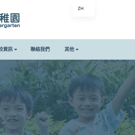
ZH
校資訊
聯絡我們
其他