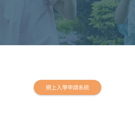
更多資訊
首頁
關於我們
聯絡我們
網上入學申請系統