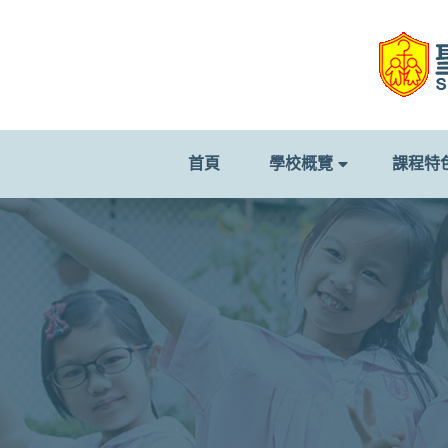
首頁
學校概覽
課程特