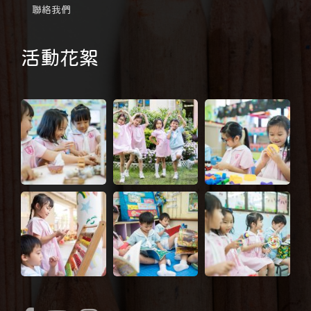
聯絡我們
活動花絮