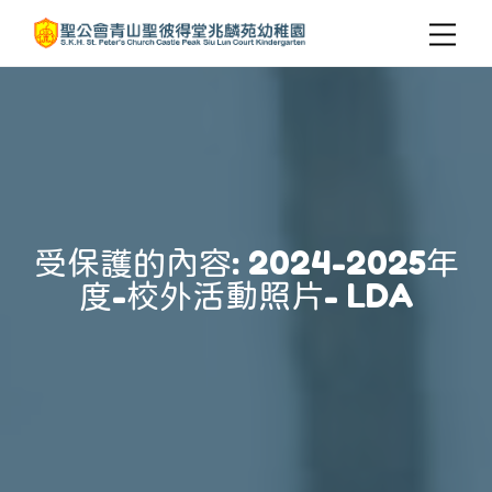
受保護的內容: 2024-2025年
度-校外活動照片- LDA