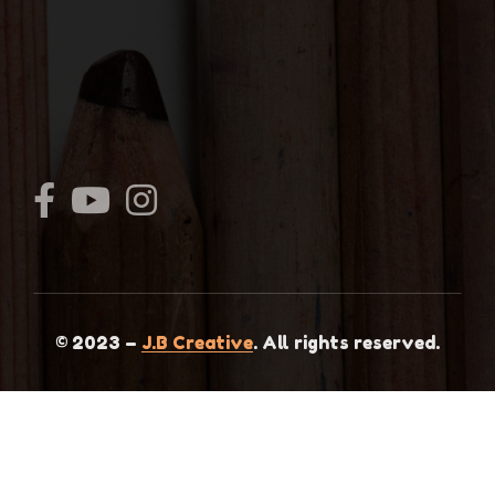
© 2023 –
J.B Creative
. All rights reserved.