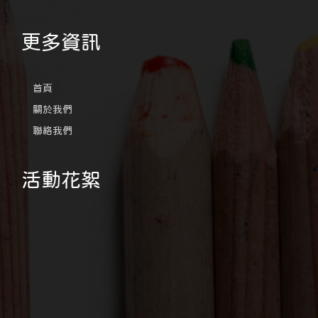
更多資訊
首頁
關於我們
聯絡我們
活動花絮