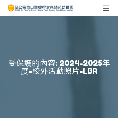
受保護的內容: 2024-2025年
度-校外活動照片-LBR