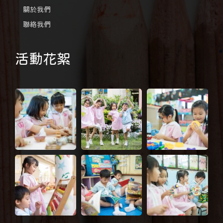
關於我們
聯絡我們
活動花絮