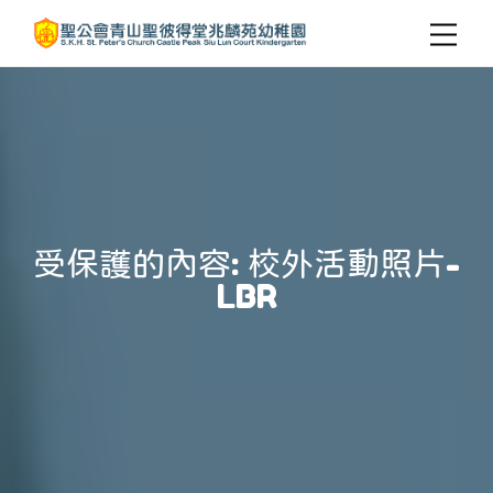
受保護的內容: 校外活動照片-
LBR