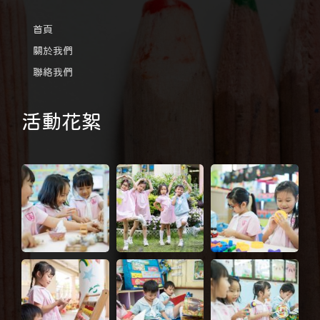
首頁
關於我們
聯絡我們
活動花絮