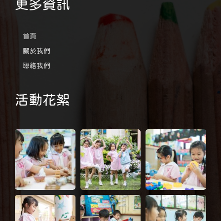
更多資訊
首頁
關於我們
聯絡我們
活動花絮