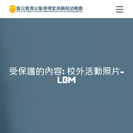
受保護的內容: 校外活動照片-
LBM