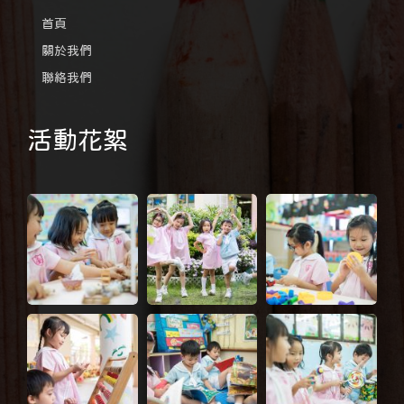
首頁
關於我們
聯絡我們
活動花絮