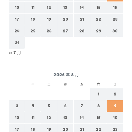
10
11
12
13
14
15
16
17
18
19
20
21
22
23
24
25
26
27
28
29
30
31
« 7 月
2026 年 8 月
一
二
三
四
五
六
日
1
2
3
4
5
6
7
8
9
10
11
12
13
14
15
16
17
18
19
20
21
22
23