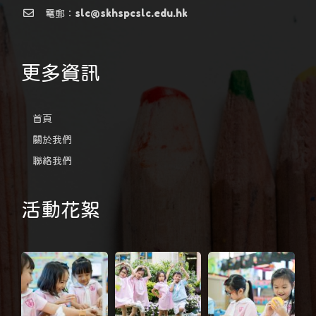
電郵：slc@skhspcslc.edu.hk
更多資訊
首頁
關於我們
聯絡我們
活動花絮