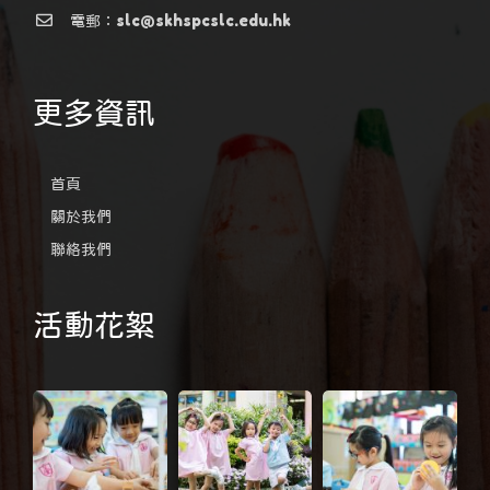
電郵：slc@skhspcslc.edu.hk
更多資訊
首頁
關於我們
聯絡我們
活動花絮