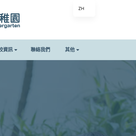
ZH
校資訊
聯絡我們
其他