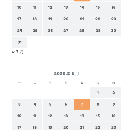
10
11
12
13
14
15
16
17
18
19
20
21
22
23
活動花絮
24
25
26
27
28
29
30
31
« 7 月
2026 年 8 月
一
二
三
四
五
六
日
1
2
3
4
5
6
7
8
9
10
11
12
13
14
15
16
17
18
19
20
21
22
23