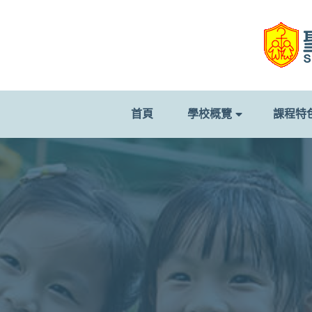
首頁
學校概覽
課程特