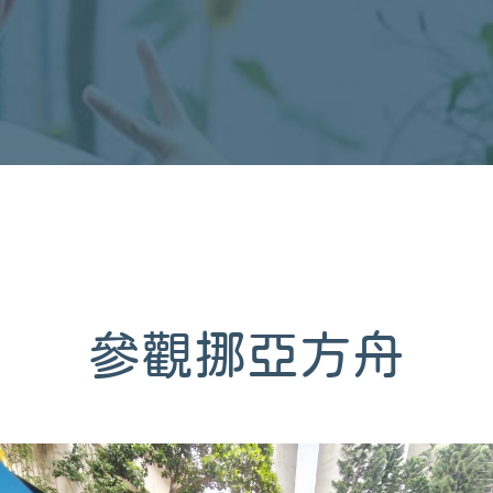
參觀挪亞方舟