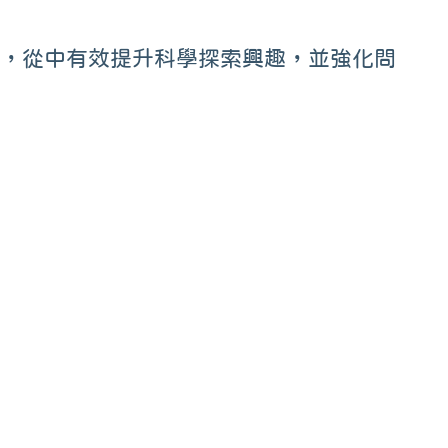
原理，從中有效提升科學探索興趣，並強化問