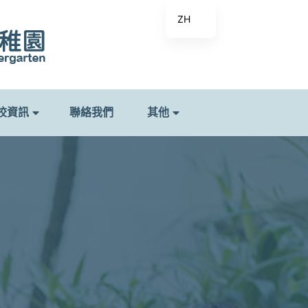
ZH
校資訊
聯絡我們
其他