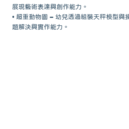
展現藝術表達與創作能力。
• 超重動物園 – 幼兒透過組裝天秤模
題解決與實作能力。