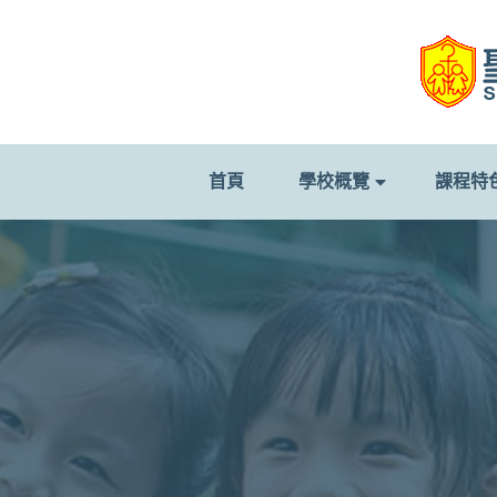
首頁
學校概覽
課程特