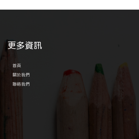
更多資訊
首頁
關於我們
聯絡我們