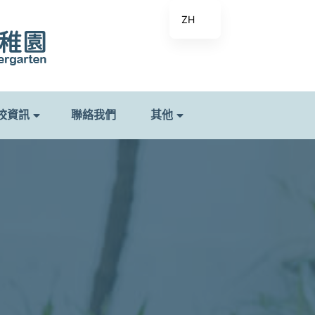
ZH
校資訊
聯絡我們
其他