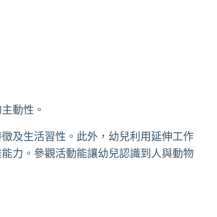
的主動性。
特徵及生活習性。此外，幼兒利用延伸工作
達能力。參觀活動能讓幼兒認識到人與動物