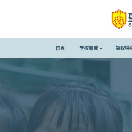
首頁
學校概覽
課程特