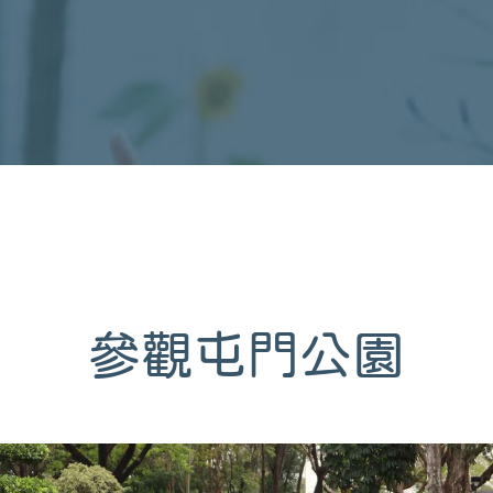
參觀屯門公園