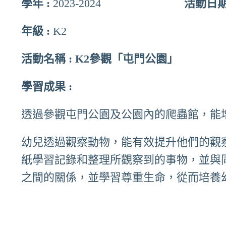
學年 :
2023-2024
活動日期
年級 :
K2
活動名稱 : K2參觀「屯門公園」
學習成果 :
透過參觀屯門公園及公園內的爬蟲館，能
幼兒透過觀察動物，能有效提升他們的觀
紙學習記錄和整理所觀察到的事物，並與
之間的關係，並學習尊重生命，從而培養