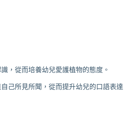
認識，從而培養幼兒愛護植物的態度。
達自己所見所聞，從而提升幼兒的口語表達