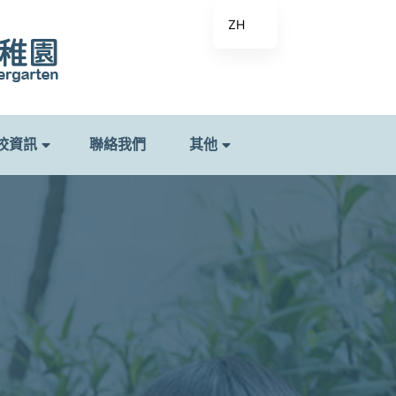
ZH
校資訊
聯絡我們
其他