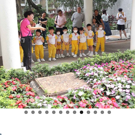
更多資訊
首頁
關於我們