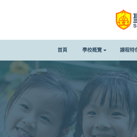
首頁
學校概覽
課程特