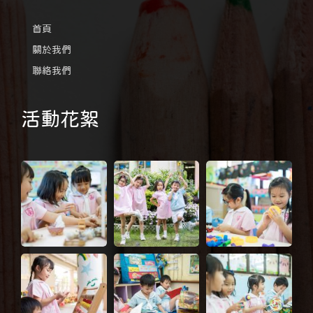
首頁
關於我們
聯絡我們
活動花絮