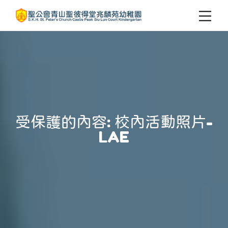
受保護的內容: 校內活動照片-
LAE