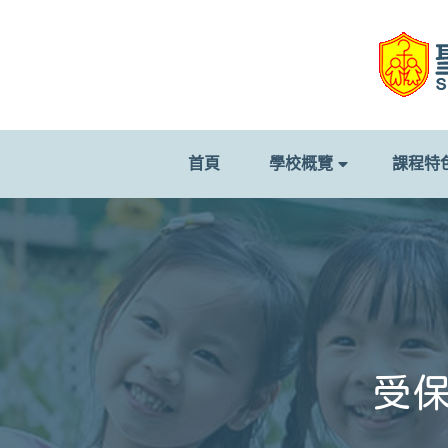
首頁
學校概覽
課程特
受保