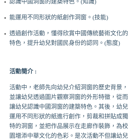
認識中國洞窗的建築特色。(知識)
能運用不同形狀的紙創作洞窗。(技能)
透過創作活動，懂得欣賞中國傳統藝術文化的
特色，提升幼兒對國民身份的認同。(態度)
活動簡介 :
活動中，老師先向幼兒介紹洞窗的歷史背景，
並讓幼兒透過圖片觀察洞窗的外形特徵，從而
讓幼兒認識中國洞窗的建築特色。其後，幼兒
運用不同形狀的紙進行創作，剪裁和拼貼成獨
特的洞窗，並把作品展示在走廊作裝飾，為校
園增添中華文化的色彩。是次活動不但讓幼兒