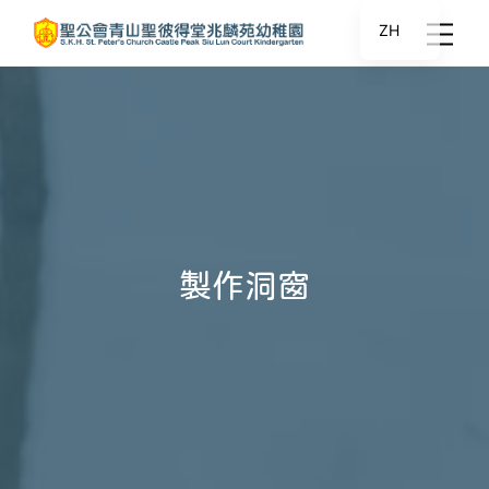
ZH
製作洞窗