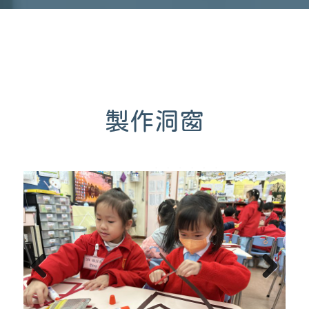
製作洞窗
Previous
Next