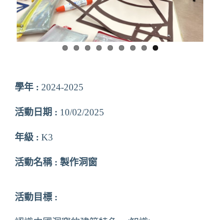
學年 :
2024-2025
活動日期 :
10/02/2025
年級 :
K3
活動名稱 : 製作洞窗
活動目標 :