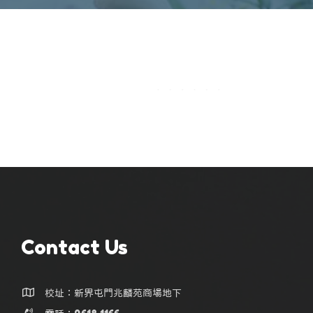
Contact Us
校址：新界屯門兆麟苑商場地下