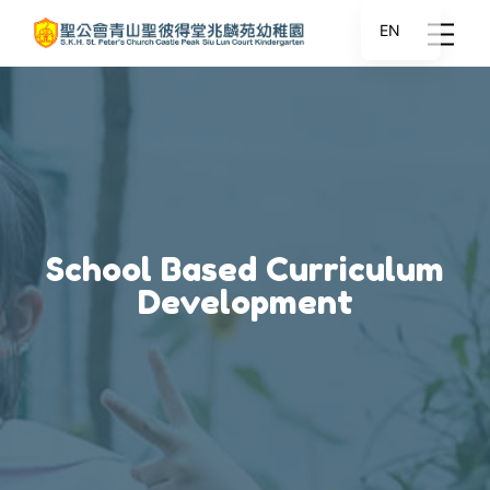
EN
School Based Curriculum
Development