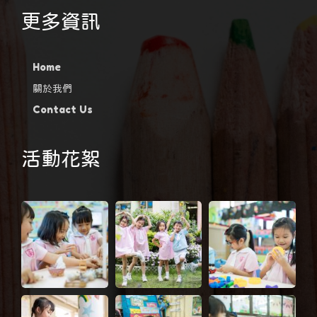
更多資訊
Home
關於我們
Contact Us
活動花絮