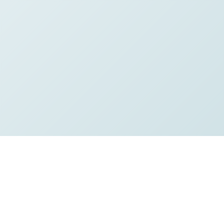
更多資訊
Home
關於我們
Contact Us
活動花絮