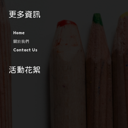
更多資訊
Home
關於我們
Contact Us
活動花絮